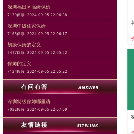
深圳福田区高级保姆
7139阅读 2024-09-05 22:06:38
深圳中级住家保姆
7163阅读 2024-09-05 22:06:17
初级保姆的定义
7417阅读 2024-09-05 22:05:52
保姆的定义
7124阅读 2024-09-05 22:05:22
深圳特级保姆哪里请
7032阅读 2024-09-05 22:07:09