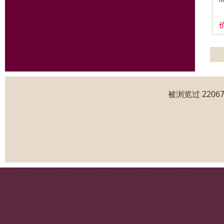
被浏览过 220