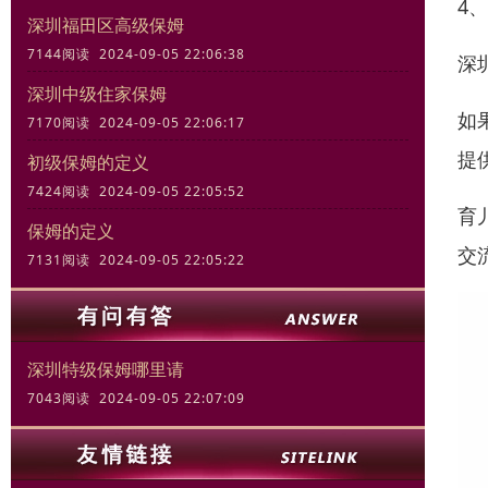
4
深圳福田区高级保姆
7144阅读 2024-09-05 22:06:38
深
深圳中级住家保姆
如
7170阅读 2024-09-05 22:06:17
提
初级保姆的定义
7424阅读 2024-09-05 22:05:52
育
保姆的定义
交
7131阅读 2024-09-05 22:05:22
深圳特级保姆哪里请
7043阅读 2024-09-05 22:07:09