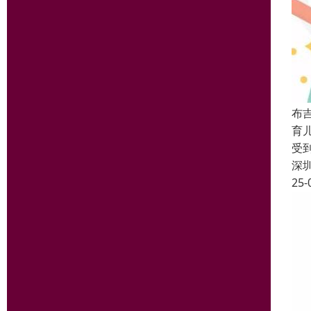
布
育
受
深
25-