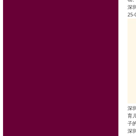
深
25-
深
育
子
深