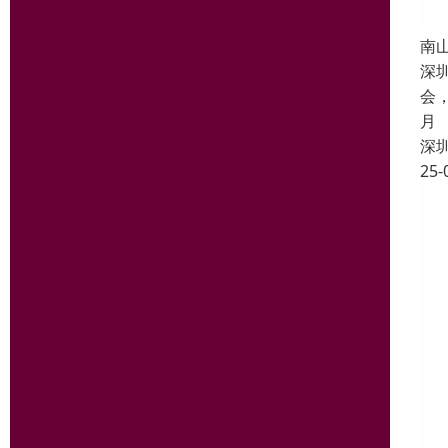
南
深
会
月
深
25-