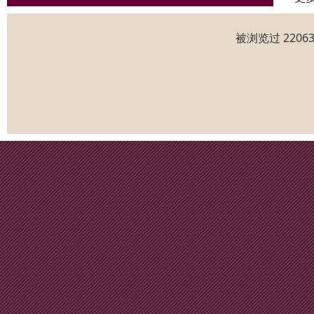
被浏览过 220