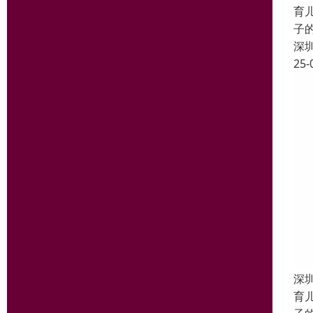
育
子
深
25-
深
育