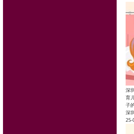
深
育
子
深
25-