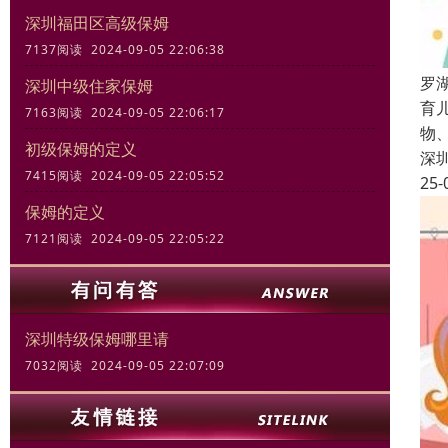
深圳福田区高级保姆
7137阅读 2024-09-05 22:06:38
罗
深圳中级住家保姆
育
7163阅读 2024-09-05 22:06:17
物
初级保姆的定义
深
7415阅读 2024-09-05 22:05:52
25-
保姆的定义
7121阅读 2024-09-05 22:05:22
深圳特级保姆哪里请
7032阅读 2024-09-05 22:07:09