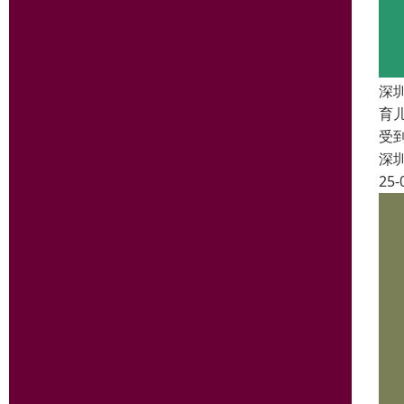
深
育
受
深
25-