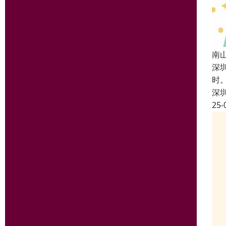
南
深
时
深
25-