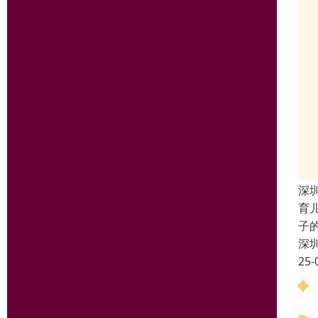
深
育
子
深
25-