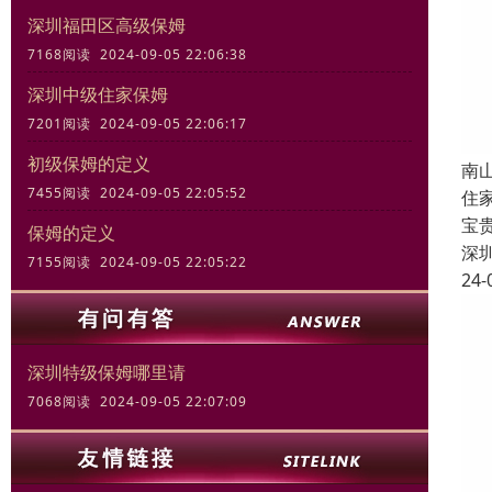
深圳福田区高级保姆
7168阅读 2024-09-05 22:06:38
深圳中级住家保姆
7201阅读 2024-09-05 22:06:17
初级保姆的定义
南
7455阅读 2024-09-05 22:05:52
住
宝
保姆的定义
深
7155阅读 2024-09-05 22:05:22
24-
深圳特级保姆哪里请
7068阅读 2024-09-05 22:07:09