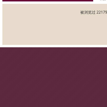
被浏览过 221